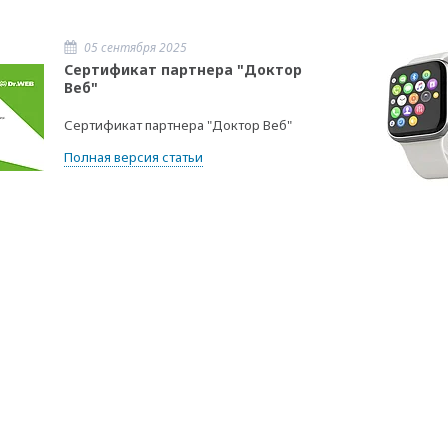
05 сентября 2025
Сертификат партнера "Доктор
Веб"
Сертификат партнера "Доктор Веб"
Полная версия статьи