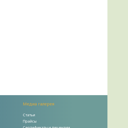
Медиа галерея
Статьи
Прайсы
Сертификаты и лицензии