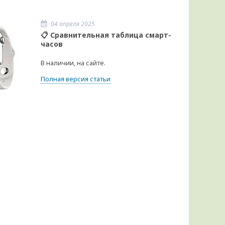
04 апреля 2025
📋 Сравнительная таблица смарт-
часов
В наличии, на сайте.
Полная версия статьи