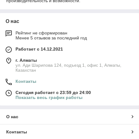
производительность и возможности.
О нас
Рейтинг не сформирован
Менее 5 отзывов за последний год
Работает с 14.12.2021
г. Алматы
ул. Ади Шарипова 124, подъезд 1, офис 1, Алматы,
Казахстан
Контакты
Сегодня работает с 23:59 до 24:00
Показать весь график работы
О нас
Контакты