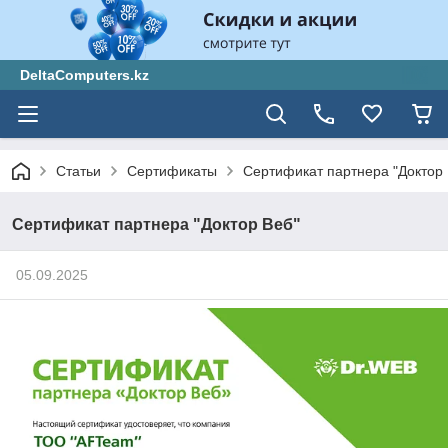
DeltaComputers.kz
Статьи
Сертификаты
Сертификат партнера "Доктор 
Сертификат партнера "Доктор Веб"
05.09.2025