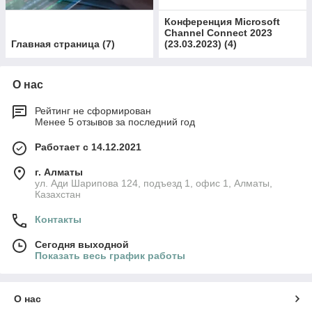
Конференция Microsoft
Channel Connect 2023
Главная страница
(
7
)
(23.03.2023)
(
4
)
О нас
Рейтинг не сформирован
Менее 5 отзывов за последний год
Работает с 14.12.2021
г. Алматы
ул. Ади Шарипова 124, подъезд 1, офис 1, Алматы,
Казахстан
Контакты
Сегодня выходной
Показать весь график работы
О нас