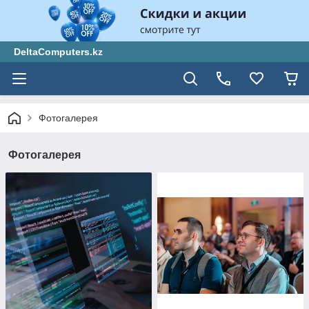
DeltaComputers.kz
Фотогалерея
Фотогалерея