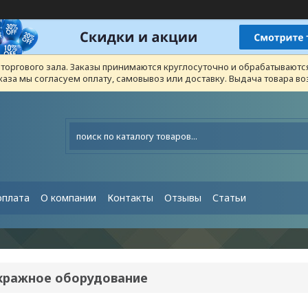
з торгового зала. Заказы принимаются круглосуточно и обрабатывают
каза мы согласуем оплату, самовывоз или доставку. Выдача товара 
оплата
О компании
Контакты
Отзывы
Статьи
кражное оборудование