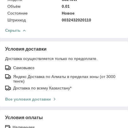
Объём
0.01
Состояние
Новое
Штрихкод
0032432020110
Скрыть
Условия доставки
Доставка осуществляется только по предоплате.
Самовывоз
Яндекс Доставка по Алматы в пределах зоны (от 3000
тенге)
Доставка по всему Казахстану*
Все условия доставки
Условия оплаты
Наличными