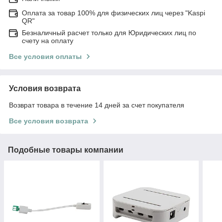
Оплата за товар 100% для физических лиц через "Kaspi
QR"
Безналичный расчет только для Юридических лиц по
счету на оплату
Все условия оплаты
Условия возврата
Возврат товара в течение 14 дней за счет покупателя
Все условия возврата
Подобные товары компании