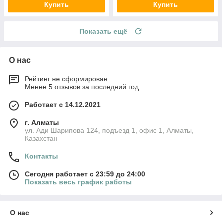
Купить
Купить
Показать ещё
О нас
Рейтинг не сформирован
Менее 5 отзывов за последний год
Работает с 14.12.2021
г. Алматы
ул. Ади Шарипова 124, подъезд 1, офис 1, Алматы,
Казахстан
Контакты
Сегодня работает с 23:59 до 24:00
Показать весь график работы
О нас