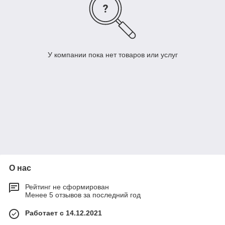
У компании пока нет товаров или услуг
О нас
Рейтинг не сформирован
Менее 5 отзывов за последний год
Работает с 14.12.2021