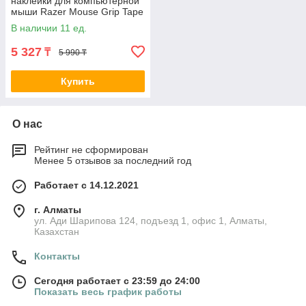
наклейки для компьютерной
мыши Razer Mouse Grip Tape
Viper/Viper Ultimate 2-017703
В наличии 11 ед.
5 327
₸
5 990 ₸
Купить
О нас
Рейтинг не сформирован
Менее 5 отзывов за последний год
Работает с 14.12.2021
г. Алматы
ул. Ади Шарипова 124, подъезд 1, офис 1, Алматы,
Казахстан
Контакты
Сегодня работает с 23:59 до 24:00
Показать весь график работы