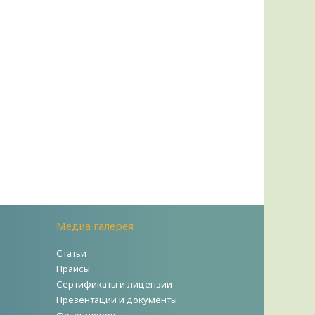
Медиа галерея
Статьи
Прайсы
Сертификаты и лицензии
Презентации и документы