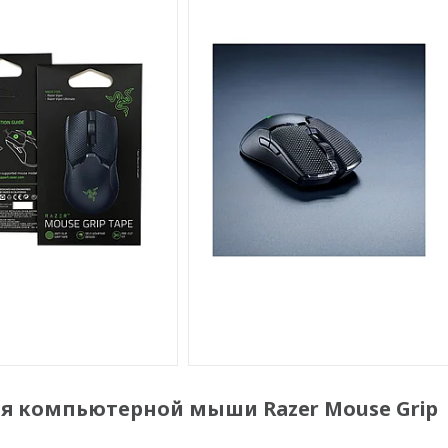
я компьютерной мыши Razer Mouse Grip