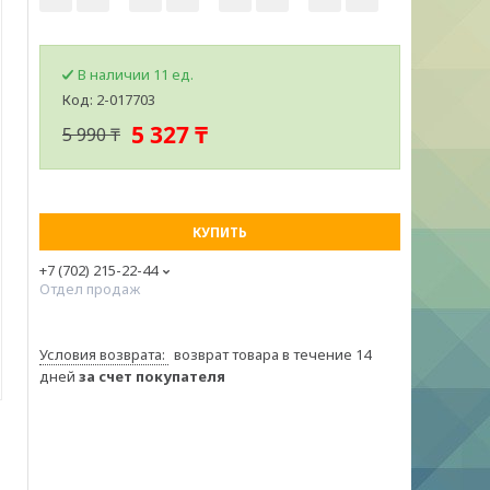
В наличии 11 ед.
Код:
2-017703
5 327 ₸
5 990 ₸
КУПИТЬ
+7 (702) 215-22-44
Отдел продаж
возврат товара в течение 14
дней
за счет покупателя