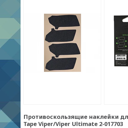
Противоскользящие наклейки дл
Tape Viper/Viper Ultimate 2-017703