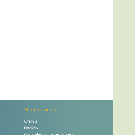
Медиа галерея
Статьи
Прайсы
Сертификаты и лицензии