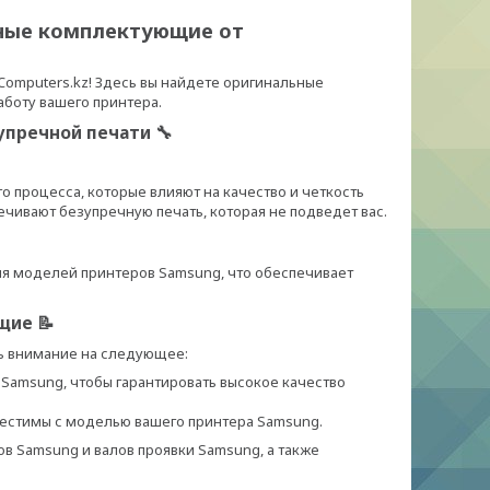
жные комплектующие от
Computers.kz! Здесь вы найдете оригинальные
боту вашего принтера.
упречной печати 🔧
 процесса, которые влияют на качество и четкость
вают безупречную печать, которая не подведет вас.
я моделей принтеров Samsung, что обеспечивает
щие 📝
ь внимание на следующее:
Samsung, чтобы гарантировать высокое качество
естимы с моделью вашего принтера Samsung.
в Samsung и валов проявки Samsung, а также