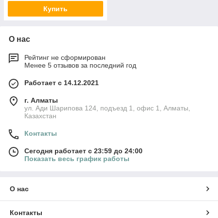
Купить
О нас
Рейтинг не сформирован
Менее 5 отзывов за последний год
Работает с 14.12.2021
г. Алматы
ул. Ади Шарипова 124, подъезд 1, офис 1, Алматы,
Казахстан
Контакты
Сегодня работает с 23:59 до 24:00
Показать весь график работы
О нас
Контакты