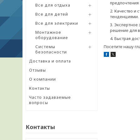
предпочтения 
Все для отдыха
Качество и 
Все для детей
тенденциями.
Все для электрики
Экспертное 
решение для в
Монтажное
оборудование
Быстрая дос
Системы
Посетите нашу гл
безопасности
Доставка и оплата
Отзывы
О компании
Контакты
Часто задаваемые
вопросы
Контакты