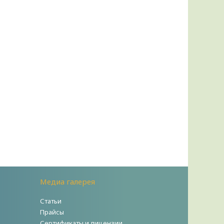
Медиа галерея
Статьи
Прайсы
Сертификаты и лицензии