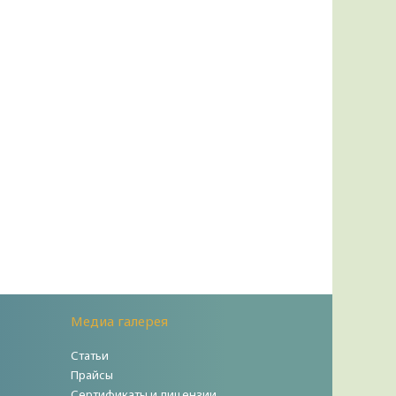
Медиа галерея
Статьи
Прайсы
Сертификаты и лицензии