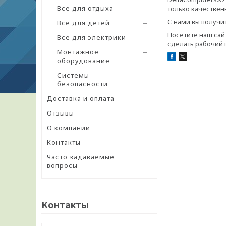
Все для отдыха
только качествен
С нами вы получи
Все для детей
Посетите наш сай
Все для электрики
сделать рабочий
Монтажное
оборудование
Системы
безопасности
Доставка и оплата
Отзывы
О компании
Контакты
Часто задаваемые
вопросы
Контакты