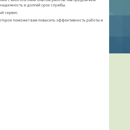
 надежность и долгий срок службы.
ый сервис.
оторое поможет вам повысить эффективность работы и