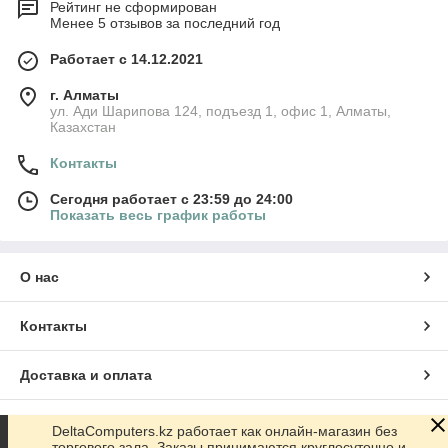
Рейтинг не сформирован
Менее 5 отзывов за последний год
Работает с 14.12.2021
г. Алматы
ул. Ади Шарипова 124, подъезд 1, офис 1, Алматы,
Казахстан
Контакты
Сегодня работает с 23:59 до 24:00
Показать весь график работы
О нас
Контакты
Доставка и оплата
График работы
DeltaComputers.kz работает как онлайн-магазин без
торгового зала. Заказы принимаются круглосуточно и