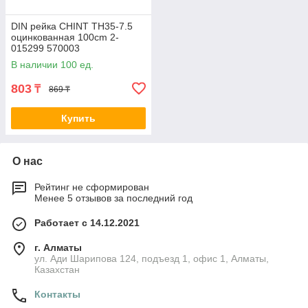
DIN рейка CHINT TH35-7.5
оцинкованная 100cm 2-
015299 570003
В наличии 100 ед.
803
₸
869 ₸
Купить
О нас
Рейтинг не сформирован
Менее 5 отзывов за последний год
Работает с 14.12.2021
г. Алматы
ул. Ади Шарипова 124, подъезд 1, офис 1, Алматы,
Казахстан
Контакты