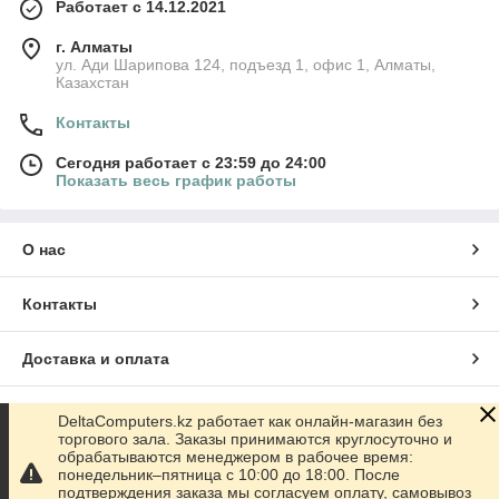
Работает с 14.12.2021
г. Алматы
ул. Ади Шарипова 124, подъезд 1, офис 1, Алматы,
Казахстан
Контакты
Сегодня работает с 23:59 до 24:00
Показать весь график работы
О нас
Контакты
Доставка и оплата
График работы
DeltaComputers.kz работает как онлайн-магазин без
торгового зала. Заказы принимаются круглосуточно и
обрабатываются менеджером в рабочее время:
Полная версия сайта
понедельник–пятница с 10:00 до 18:00. После
подтверждения заказа мы согласуем оплату, самовывоз