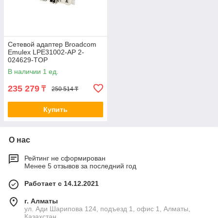
Сетевой адаптер Broadcom
Emulex LPE31002-AP 2-
024629-TOP
В наличии 1 ед.
235 279
₸
250 514 ₸
Купить
О нас
Рейтинг не сформирован
Менее 5 отзывов за последний год
Работает с 14.12.2021
г. Алматы
ул. Ади Шарипова 124, подъезд 1, офис 1, Алматы,
Казахстан