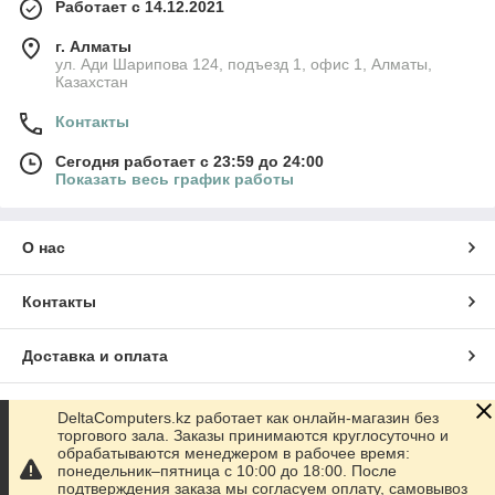
Работает с 14.12.2021
г. Алматы
ул. Ади Шарипова 124, подъезд 1, офис 1, Алматы,
Казахстан
Контакты
Сегодня работает с 23:59 до 24:00
Показать весь график работы
О нас
Контакты
Доставка и оплата
График работы
DeltaComputers.kz работает как онлайн-магазин без
торгового зала. Заказы принимаются круглосуточно и
обрабатываются менеджером в рабочее время:
Полная версия сайта
понедельник–пятница с 10:00 до 18:00. После
подтверждения заказа мы согласуем оплату, самовывоз