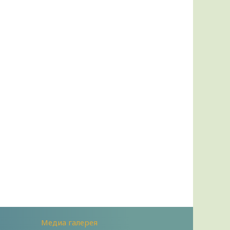
Медиа галерея