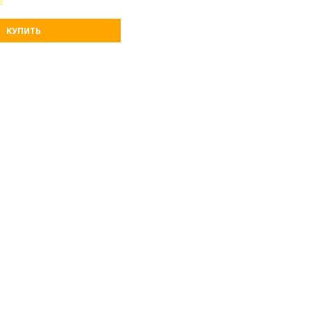
КУПИТЬ