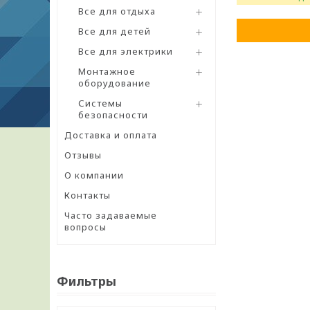
Все для отдыха
Все для детей
Все для электрики
Монтажное
оборудование
Системы
безопасности
Доставка и оплата
Отзывы
О компании
Контакты
Часто задаваемые
вопросы
Фильтры