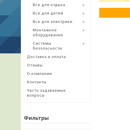
Все для отдыха
Все для детей
Все для электрики
Монтажное
оборудование
Системы
безопасности
Доставка и оплата
Отзывы
О компании
Контакты
Часто задаваемые
вопросы
Фильтры