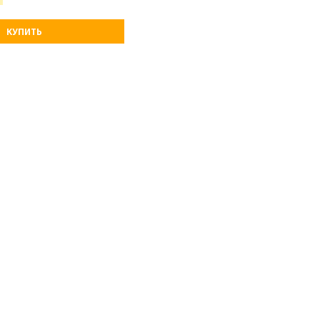
КУПИТЬ