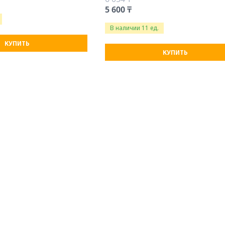
5 600 ₸
В наличии 11 ед.
КУПИТЬ
КУПИТЬ