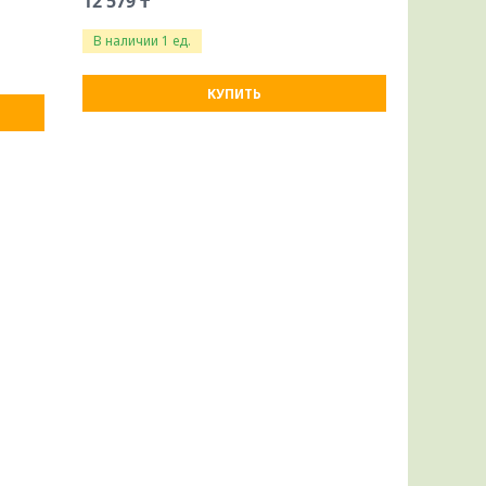
12 579 ₸
В наличии 1 ед.
КУПИТЬ