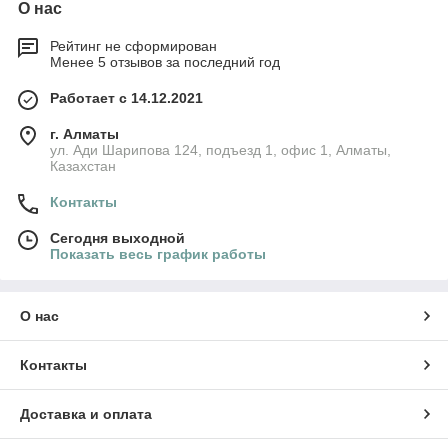
О нас
Рейтинг не сформирован
Менее 5 отзывов за последний год
Работает с 14.12.2021
г. Алматы
ул. Ади Шарипова 124, подъезд 1, офис 1, Алматы,
Казахстан
Контакты
Сегодня выходной
Показать весь график работы
О нас
Контакты
Доставка и оплата