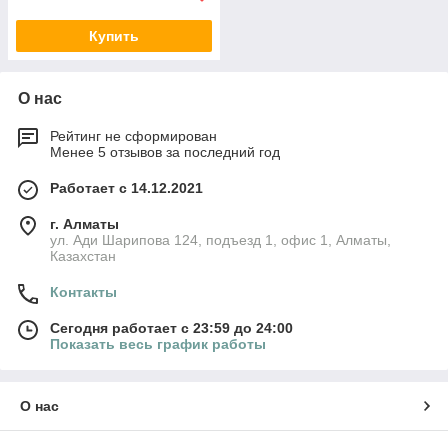
Купить
О нас
Рейтинг не сформирован
Менее 5 отзывов за последний год
Работает с 14.12.2021
г. Алматы
ул. Ади Шарипова 124, подъезд 1, офис 1, Алматы,
Казахстан
Контакты
Сегодня работает с 23:59 до 24:00
Показать весь график работы
О нас