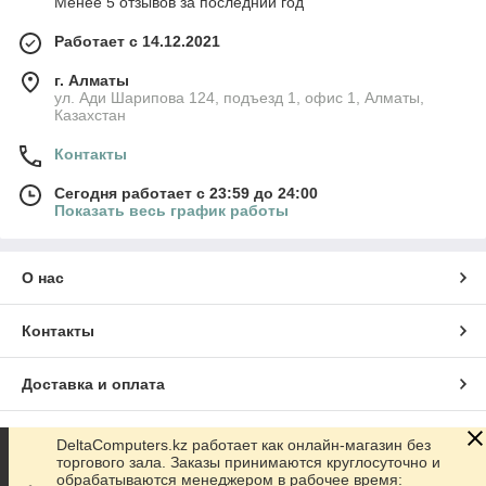
Менее 5 отзывов за последний год
Работает с 14.12.2021
г. Алматы
ул. Ади Шарипова 124, подъезд 1, офис 1, Алматы,
Казахстан
Контакты
Сегодня работает с 23:59 до 24:00
Показать весь график работы
О нас
Контакты
Доставка и оплата
График работы
DeltaComputers.kz работает как онлайн-магазин без
торгового зала. Заказы принимаются круглосуточно и
обрабатываются менеджером в рабочее время: