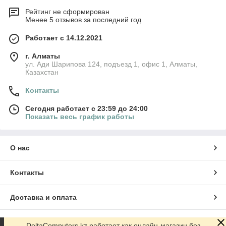
Рейтинг не сформирован
Менее 5 отзывов за последний год
Работает с 14.12.2021
г. Алматы
ул. Ади Шарипова 124, подъезд 1, офис 1, Алматы,
Казахстан
Контакты
Сегодня работает с 23:59 до 24:00
Показать весь график работы
О нас
Контакты
Доставка и оплата
График работы
DeltaComputers.kz работает как онлайн-магазин без