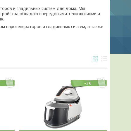
торов и гладильных систем для дома. Мы
стройства обладают передовыми технологиями и
я.
ом парогенераторов и гладильных систем, а также
–3%