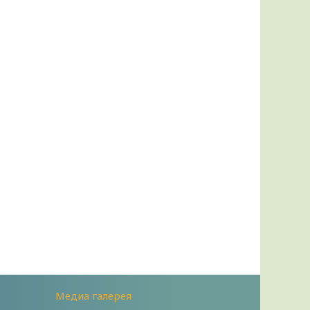
Медиа галерея