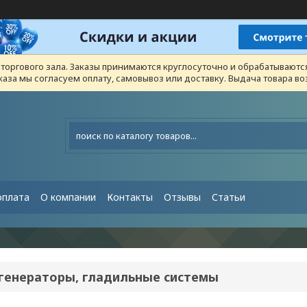
з торгового зала. Заказы принимаются круглосуточно и обрабатывают
каза мы согласуем оплату, самовывоз или доставку. Выдача товара 
оплата
О компании
Контакты
Отзывы
Статьи
генераторы, гладильные системы