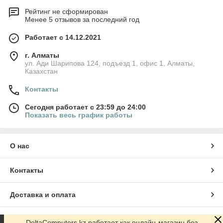
Рейтинг не сформирован
Менее 5 отзывов за последний год
Работает с 14.12.2021
г. Алматы
ул. Ади Шарипова 124, подъезд 1, офис 1, Алматы,
Казахстан
Контакты
Сегодня работает с 23:59 до 24:00
Показать весь график работы
О нас
Контакты
Доставка и оплата
График работы
DeltaComputers.kz работает как онлайн-магазин без