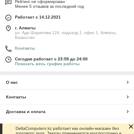
Рейтинг не сформирован
Менее 5 отзывов за последний год
Работает с 14.12.2021
г. Алматы
ул. Ади Шарипова 124, подъезд 1, офис 1, Алматы,
Казахстан
Контакты
Сегодня работает с 23:59 до 24:00
Показать весь график работы
О нас
Контакты
Доставка и оплата
График работы
DeltaComputers.kz работает как онлайн-магазин без
торгового зала. Заказы принимаются круглосуточно и