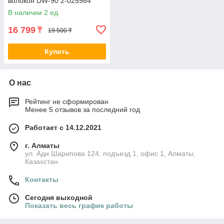
волокон DW-90 2-025984
В наличии 2 ед.
16 799
₸
19 500 ₸
Купить
О нас
Рейтинг не сформирован
Менее 5 отзывов за последний год
Работает с 14.12.2021
г. Алматы
ул. Ади Шарипова 124, подъезд 1, офис 1, Алматы,
Казахстан
Контакты
Сегодня выходной
Показать весь график работы