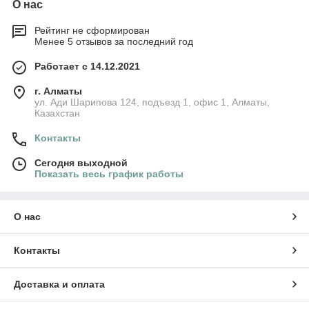
О нас
Рейтинг не сформирован
Менее 5 отзывов за последний год
Работает с 14.12.2021
г. Алматы
ул. Ади Шарипова 124, подъезд 1, офис 1, Алматы,
Казахстан
Контакты
Сегодня выходной
Показать весь график работы
О нас
Контакты
Доставка и оплата