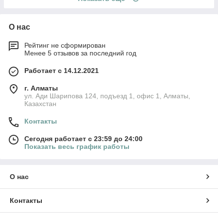
О нас
Рейтинг не сформирован
Менее 5 отзывов за последний год
Работает с 14.12.2021
г. Алматы
ул. Ади Шарипова 124, подъезд 1, офис 1, Алматы,
Казахстан
Контакты
Сегодня работает с 23:59 до 24:00
Показать весь график работы
О нас
Контакты