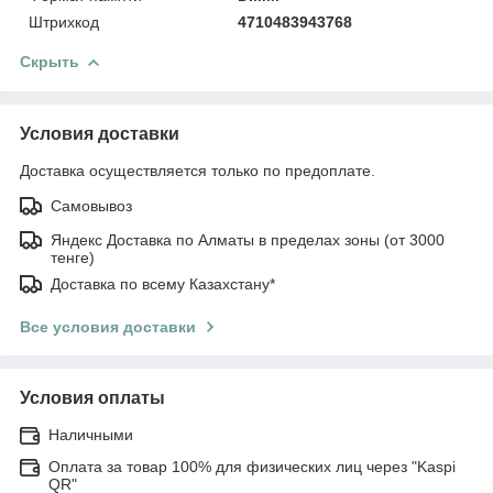
Штрихкод
4710483943768
Скрыть
Условия доставки
Доставка осуществляется только по предоплате.
Самовывоз
Яндекс Доставка по Алматы в пределах зоны (от 3000
тенге)
Доставка по всему Казахстану*
Все условия доставки
Условия оплаты
Наличными
Оплата за товар 100% для физических лиц через "Kaspi
QR"