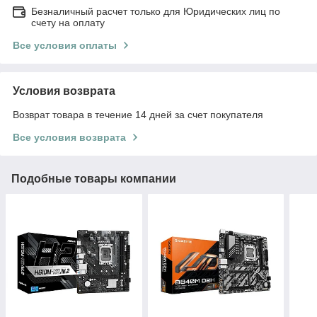
Безналичный расчет только для Юридических лиц по
счету на оплату
Все условия оплаты
Условия возврата
Возврат товара в течение 14 дней за счет покупателя
Все условия возврата
Подобные товары компании