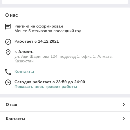
О нас
Рейтинг не сформирован
Менее 5 отзывов за последний год
Работает с 14.12.2021
г. Алматы
ул. Ади Шарипова 124, подъезд 1, офис 1, Алматы,
Казахстан
Контакты
Сегодня работает с 23:59 до 24:00
Показать весь график работы
О нас
Контакты