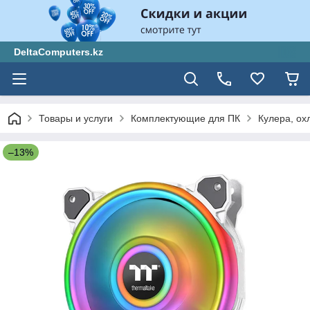
DeltaComputers.kz
Товары и услуги
Комплектующие для ПК
Кулера, ох
–13%