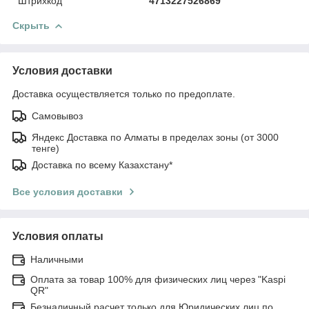
Штрихкод
4713227526869
Скрыть
Условия доставки
Доставка осуществляется только по предоплате.
Самовывоз
Яндекс Доставка по Алматы в пределах зоны (от 3000
тенге)
Доставка по всему Казахстану*
Все условия доставки
Условия оплаты
Наличными
Оплата за товар 100% для физических лиц через "Kaspi
QR"
Безналичный расчет только для Юридических лиц по