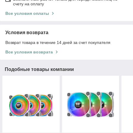
счету на оплату
Все условия оплаты
Условия возврата
Возврат товара в течение 14 дней за счет покупателя
Все условия возврата
Подобные товары компании