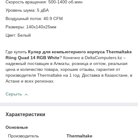
Скорость вращения: 500-1400 об.мин
Уровень шума: 5 дБА
Воздушный поток: 40.9 CFM
Размеры: 140х140х25мм
Цвет: Белый
Где купить
Кулер для компьютерного корпуса Thermaltake
Riing Quad 14 RGB White
? Конечно в DeltaComputers.kz –
надежный поставщик в Алматы, розница и оптом, реальная
цена и количество товара, хорошие отзывы, гарантия от
производителя Thermaltake на 1 год. Доставка в Казахстане, в
Астане и всех регионах.
Скрыть
Характеристики
Основные
Производитель
Thermaltake