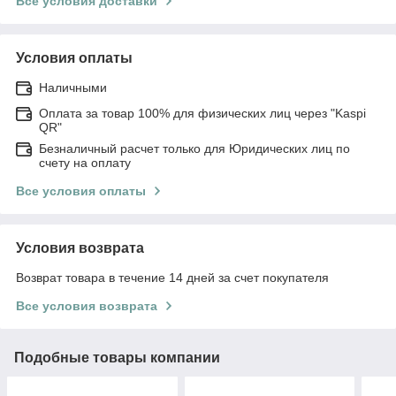
Все условия доставки
Условия оплаты
Наличными
Оплата за товар 100% для физических лиц через "Kaspi
QR"
Безналичный расчет только для Юридических лиц по
счету на оплату
Все условия оплаты
Условия возврата
Возврат товара в течение 14 дней за счет покупателя
Все условия возврата
Подобные товары компании