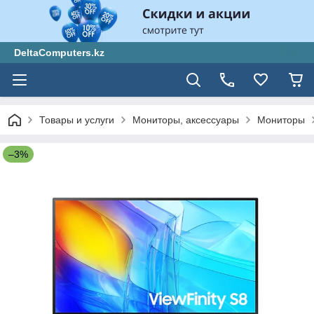
DeltaComputers.kz
Товары и услуги
Мониторы, аксессуары
Мониторы
–3%