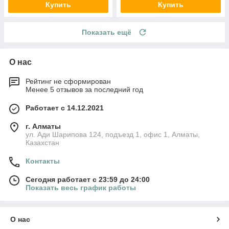
Купить
Купить
Показать ещё
О нас
Рейтинг не сформирован
Менее 5 отзывов за последний год
Работает с 14.12.2021
г. Алматы
ул. Ади Шарипова 124, подъезд 1, офис 1, Алматы,
Казахстан
Контакты
Сегодня работает с 23:59 до 24:00
Показать весь график работы
О нас