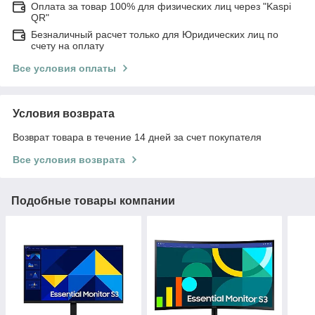
Оплата за товар 100% для физических лиц через "Kaspi
QR"
Безналичный расчет только для Юридических лиц по
счету на оплату
Все условия оплаты
Условия возврата
Возврат товара в течение 14 дней за счет покупателя
Все условия возврата
Подобные товары компании