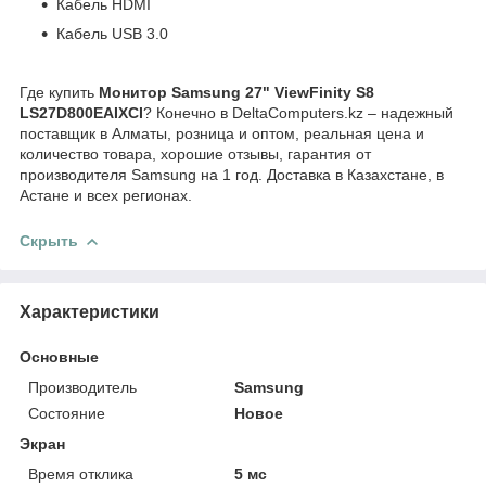
Кабель HDMI
Кабель USB 3.0
Где купить
Монитор Samsung 27" ViewFinity S8
LS27D800EAIXCI
? Конечно в DeltaComputers.kz – надежный
поставщик в Алматы, розница и оптом, реальная цена и
количество товара, хорошие отзывы, гарантия от
производителя Samsung на 1 год. Доставка в Казахстане, в
Астане и всех регионах.
Скрыть
Характеристики
Основные
Производитель
Samsung
Состояние
Новое
Экран
Время отклика
5 мс