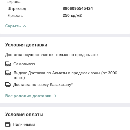
экрана
Штрихкод
8806095545424
Яркость
250 кд/м2
Скрыть
Условия доставки
Доставка осуществляется только по предоплате.
Самовывоз
Яндекс Доставка по Алматы в пределах зоны (от 3000
тенге)
Доставка по всему Казахстану*
Все условия доставки
Условия оплаты
Наличными