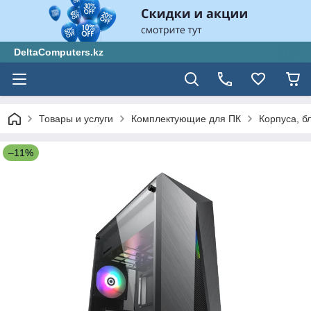
DeltaComputers.kz
Товары и услуги
Комплектующие для ПК
Корпуса, б
–11%