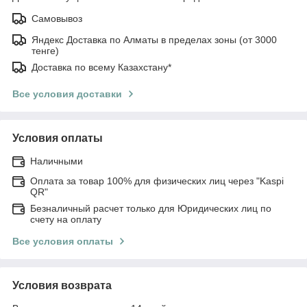
Самовывоз
Яндекс Доставка по Алматы в пределах зоны (от 3000
тенге)
Доставка по всему Казахстану*
Все условия доставки
Условия оплаты
Наличными
Оплата за товар 100% для физических лиц через "Kaspi
QR"
Безналичный расчет только для Юридических лиц по
счету на оплату
Все условия оплаты
Условия возврата