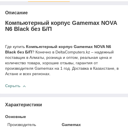
Описание
Компьютерный корпус Gamemax NOVA
N6 Black без Б/П
Где купить
Компьютерный корпус Gamemax NOVA N6
Black без Б/П
? Конечно в DeltaComputers.kz – надежный
поставщик в Алматы, розница и оптом, реальная цена и
количество товара, хорошие отзывы, гарантия от
производителя Gamemax на 1 год. Доставка в Казахстане, в
Астане и всех регионах.
Скрыть
Характеристики
Основные
Производитель
Gamemax