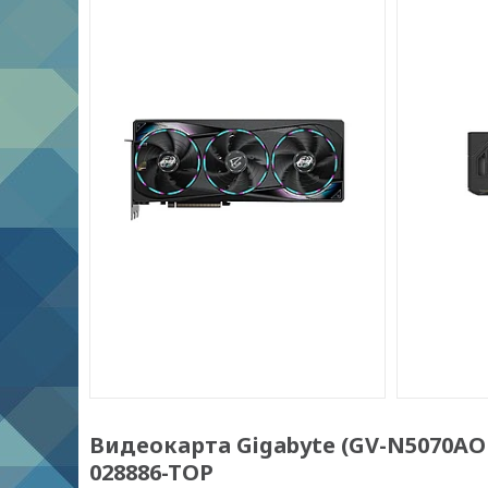
Видеокарта Gigabyte (GV-N5070AO
028886-TOP