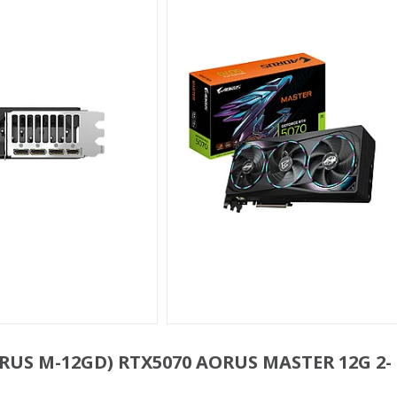
RUS M-12GD) RTX5070 AORUS MASTER 12G 2-