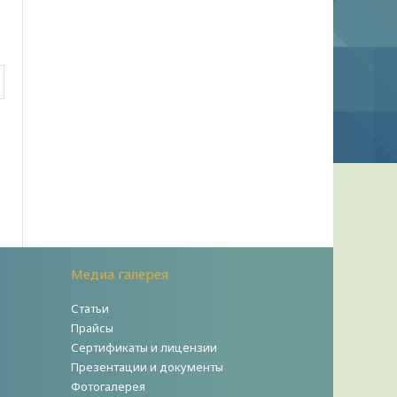
Медиа галерея
Статьи
Прайсы
Сертификаты и лицензии
Презентации и документы
Фотогалерея