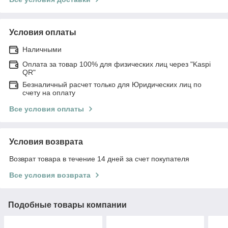
Условия оплаты
Наличными
Оплата за товар 100% для физических лиц через "Kaspi
QR"
Безналичный расчет только для Юридических лиц по
счету на оплату
Все условия оплаты
Условия возврата
Возврат товара в течение 14 дней за счет покупателя
Все условия возврата
Подобные товары компании