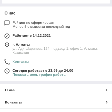
О нас
Рейтинг не сформирован
Менее 5 отзывов за последний год
Работает с 14.12.2021
г. Алматы
ул. Ади Шарипова 124, подъезд 1, офис 1, Алматы,
Казахстан
Контакты
Сегодня работает с 23:59 до 24:00
Показать весь график работы
О нас
Контакты