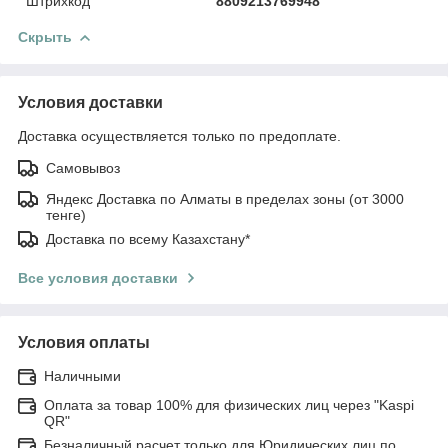
Штрихкод
8809213769948
Скрыть
Условия доставки
Доставка осуществляется только по предоплате.
Самовывоз
Яндекс Доставка по Алматы в пределах зоны (от 3000
тенге)
Доставка по всему Казахстану*
Все условия доставки
Условия оплаты
Наличными
Оплата за товар 100% для физических лиц через "Kaspi
QR"
Безналичный расчет только для Юридических лиц по