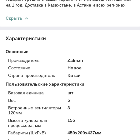
на 1 год. Доставка в Казахстане, в Астане и всех регионах.
Скрыть
Характеристики
Основные
Производитель
Zalman
Состояние
Новое
Страна производитель
Китай
Пользовательские характеристики
Базовая единица
шт
Вес
5
Встроенные вентиляторы
3
120мм
Высота кулера для
155
процессора, мм
Габариты (ШхГхВ)
450х200х437мм