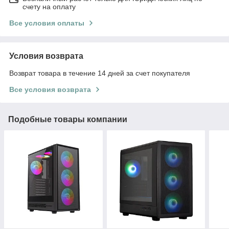
счету на оплату
Все условия оплаты
Условия возврата
Возврат товара в течение 14 дней за счет покупателя
Все условия возврата
Подобные товары компании