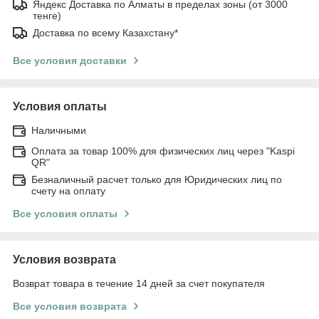
Яндекс Доставка по Алматы в пределах зоны (от 3000
тенге)
Доставка по всему Казахстану*
Все условия доставки
Условия оплаты
Наличными
Оплата за товар 100% для физических лиц через "Kaspi
QR"
Безналичный расчет только для Юридических лиц по
счету на оплату
Все условия оплаты
Условия возврата
Возврат товара в течение 14 дней за счет покупателя
Все условия возврата