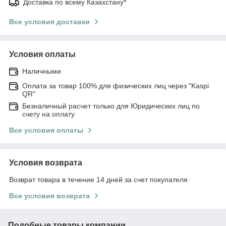
Доставка по всему Казахстану*
Все условия доставки
Условия оплаты
Наличными
Оплата за товар 100% для физических лиц через "Kaspi
QR"
Безналичный расчет только для Юридических лиц по
счету на оплату
Все условия оплаты
Условия возврата
Возврат товара в течение 14 дней за счет покупателя
Все условия возврата
Подобные товары компании