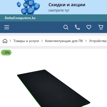
DeltaComputers.kz
Товары и услуги
Комплектующие для ПК
Устройства
–3%