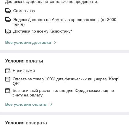
Доставка осуществляется только по предоплате.
Самовывоз
Яндекс Доставка по Алматы в пределах зоны (от 3000
тенге)
Доставка по всему Казахстану*
Все условия доставки
Условия оплаты
Наличными
Оплата за товар 100% для физических лиц через "Kaspi
QR"
Безналичный расчет только для Юридических лиц по
счету на оплату
Все условия оплаты
Условия возврата