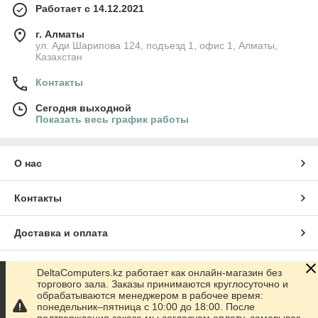
Работает с 14.12.2021
г. Алматы
ул. Ади Шарипова 124, подъезд 1, офис 1, Алматы,
Казахстан
Контакты
Сегодня выходной
Показать весь график работы
О нас
Контакты
Доставка и оплата
График работы
DeltaComputers.kz работает как онлайн-магазин без
торгового зала. Заказы принимаются круглосуточно и
обрабатываются менеджером в рабочее время:
Полная версия сайта
понедельник–пятница с 10:00 до 18:00. После