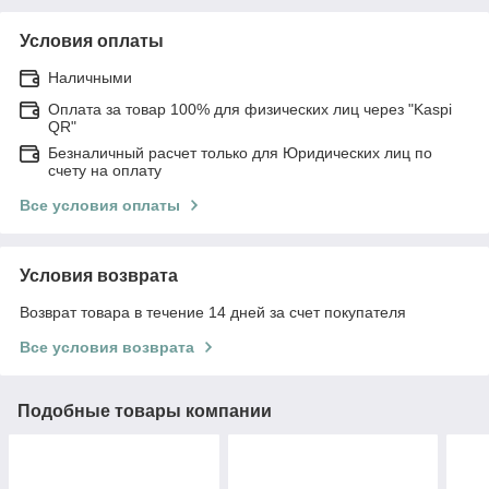
Условия оплаты
Наличными
Оплата за товар 100% для физических лиц через "Kaspi
QR"
Безналичный расчет только для Юридических лиц по
счету на оплату
Все условия оплаты
Условия возврата
Возврат товара в течение 14 дней за счет покупателя
Все условия возврата
Подобные товары компании