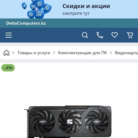
DeltaComputers.kz
Товары и услуги
Комплектующие для ПК
Видеокарт
–4%