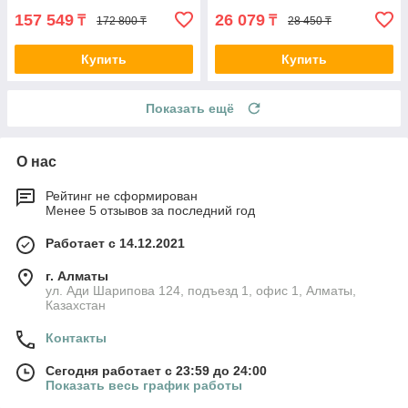
157 549
26 079
₸
₸
172 800 ₸
28 450 ₸
Купить
Купить
Показать ещё
О нас
Рейтинг не сформирован
Менее 5 отзывов за последний год
Работает с 14.12.2021
г. Алматы
ул. Ади Шарипова 124, подъезд 1, офис 1, Алматы,
Казахстан
Контакты
Сегодня работает с 23:59 до 24:00
Показать весь график работы