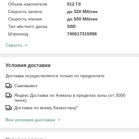
Объем накопителя
512 Гб
Скорость записи
до 520 Мб/сек
Скорость чтения
до 550 Мб/сек
Тип жёсткого диска
SSD
Штрихкод
740617315998
Скрыть
Условия доставки
Доставка осуществляется только по предоплате.
Самовывоз
Яндекс Доставка по Алматы в пределах зоны (от 3000
тенге)
Доставка по всему Казахстану*
Все условия доставки