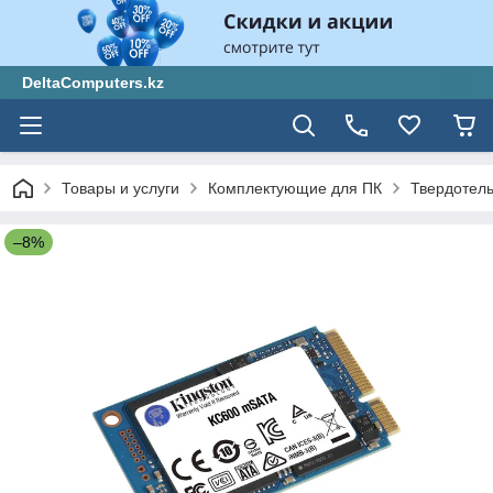
DeltaComputers.kz
Товары и услуги
Комплектующие для ПК
Твердотел
–8%