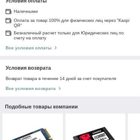
Условия оплаты
Наличными
Оплата за товар 100% для физических лиц через "Kaspi
QR"
Безналичный расчет только для Юридических лиц по
счету на оплату
Все условия оплаты
Условия возврата
Возврат товара в течение 14 дней за счет покупателя
Все условия возврата
Подобные товары компании