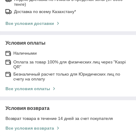
тенге)
Доставка по всему Казахстану*
Все условия доставки
Условия оплаты
Наличными
Оплата за товар 100% для физических лиц через "Kaspi
QR"
Безналичный расчет только для Юридических лиц по
счету на оплату
Все условия оплаты
Условия возврата
Возврат товара в течение 14 дней за счет покупателя
Все условия возврата