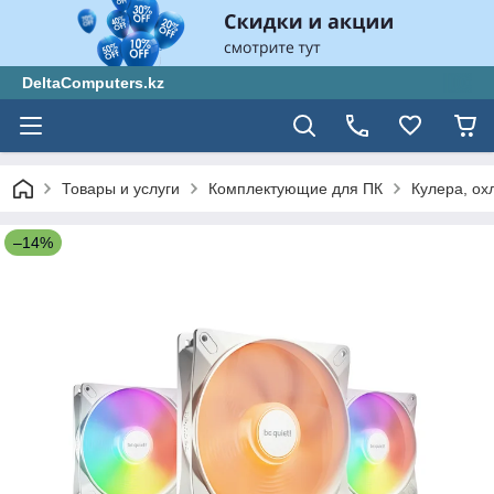
DeltaComputers.kz
Товары и услуги
Комплектующие для ПК
Кулера, ох
–14%