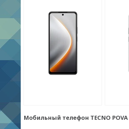
Мобильный телефон TECNO POVA 7 N