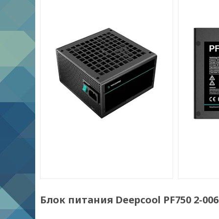
Блок питания Deepcool PF750 2-00