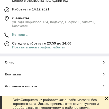
Менее 5 отзывов за последний год
Работает с 14.12.2021
г. Алматы
ул. Ади Шарипова 124, подъезд 1, офис 1, Алматы,
Казахстан
Контакты
Сегодня работает с 23:59 до 24:00
Показать весь график работы
О нас
Контакты
Доставка и оплата
График работы
DeltaComputers.kz работает как онлайн-магазин без
торгового зала. Заказы принимаются круглосуточно и
обрабатываются менеджером в рабочее время: