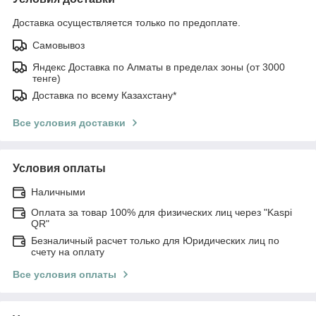
Доставка осуществляется только по предоплате.
Самовывоз
Яндекс Доставка по Алматы в пределах зоны (от 3000
тенге)
Доставка по всему Казахстану*
Все условия доставки
Условия оплаты
Наличными
Оплата за товар 100% для физических лиц через "Kaspi
QR"
Безналичный расчет только для Юридических лиц по
счету на оплату
Все условия оплаты