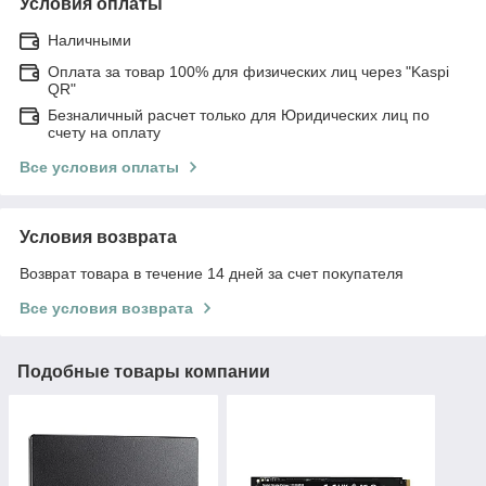
Условия оплаты
Наличными
Оплата за товар 100% для физических лиц через "Kaspi
QR"
Безналичный расчет только для Юридических лиц по
счету на оплату
Все условия оплаты
Условия возврата
Возврат товара в течение 14 дней за счет покупателя
Все условия возврата
Подобные товары компании