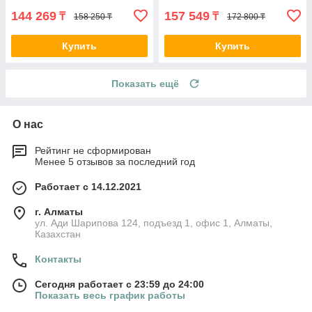
144 269
157 549
₸
₸
158 250 ₸
172 800 ₸
Купить
Купить
Показать ещё
О нас
Рейтинг не сформирован
Менее 5 отзывов за последний год
Работает с 14.12.2021
г. Алматы
ул. Ади Шарипова 124, подъезд 1, офис 1, Алматы,
Казахстан
Контакты
Сегодня работает с 23:59 до 24:00
Показать весь график работы