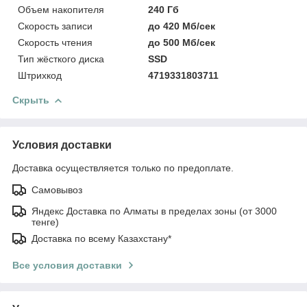
Объем накопителя
240 Гб
Скорость записи
до 420 Мб/сек
Скорость чтения
до 500 Мб/сек
Тип жёсткого диска
SSD
Штрихкод
4719331803711
Скрыть
Условия доставки
Доставка осуществляется только по предоплате.
Самовывоз
Яндекс Доставка по Алматы в пределах зоны (от 3000
тенге)
Доставка по всему Казахстану*
Все условия доставки