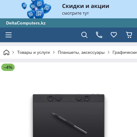
DeltaComputers.kz
Товары и услуги
Планшеты, аксессуары
Графически
–4%