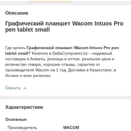
Описание
Графический планшет Wacom Intuos Pro
pen tablet small
Где купить
Графический планшет Wacom Intuos Pro pen
tablet small
? Конечно в DeltaComputers.kz – надежный
поставщик в Алматы, розница и оптом, реальная цена и
количество товара, хорошие отзывы, гарантия от
производителя Wacom на 1 год. Доставка в Казахстане, в
Астане и всех регионах.
Скрыть
Характеристики
Основные
Производитель
WACOM