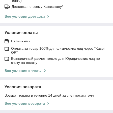
тенге)
Доставка по всему Казахстану*
Все условия доставки
Условия оплаты
Наличными
Оплата за товар 100% для физических лиц через "Kaspi
QR"
Безналичный расчет только для Юридических лиц по
счету на оплату
Все условия оплаты
Условия возврата
Возврат товара в течение 14 дней за счет покупателя
Все условия возврата