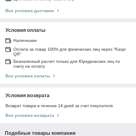
Все условия доставки
Условия оплаты
Наличными
Оплата за товар 100% для физических лиц через "Kaspi
QR"
Безналичный расчет только для Юридических лиц по
счету на оплату
Все условия оплаты
Условия возврата
Возврат товара в течение 14 дней за счет покупателя
Все условия возврата
Подобные товары компании