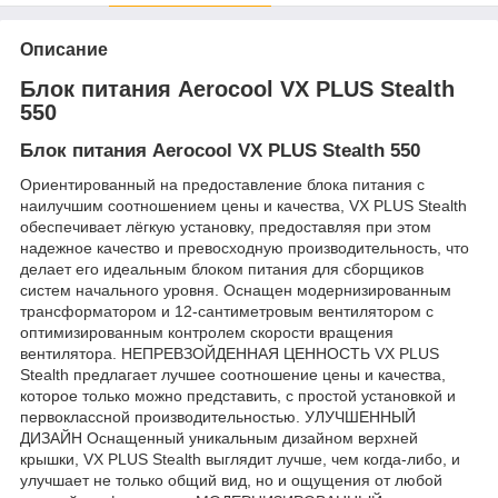
Описание
Блок питания Aerocool VX PLUS Stealth
550
Блок питания Aerocool VX PLUS Stealth 550
Ориентированный на предоставление блока питания с
наилучшим соотношением цены и качества, VX PLUS Stealth
обеспечивает лёгкую установку, предоставляя при этом
надежное качество и превосходную производительность, что
делает его идеальным блоком питания для сборщиков
систем начального уровня. Оснащен модернизированным
трансформатором и 12-сантиметровым вентилятором с
оптимизированным контролем скорости вращения
вентилятора. НЕПРЕВЗОЙДЕННАЯ ЦЕННОСТЬ VX PLUS
Stealth предлагает лучшее соотношение цены и качества,
которое только можно представить, с простой установкой и
первоклассной производительностью. УЛУЧШЕННЫЙ
ДИЗАЙН Оснащенный уникальным дизайном верхней
крышки, VX PLUS Stealth выглядит лучше, чем когда-либо, и
улучшает не только общий вид, но и ощущения от любой