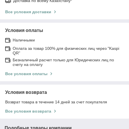
Доставка по всему Казахстану*
Все условия доставки
Условия оплаты
Наличными
Оплата за товар 100% для физических лиц через "Kaspi
QR"
Безналичный расчет только для Юридических лиц по
счету на оплату
Все условия оплаты
Условия возврата
Возврат товара в течение 14 дней за счет покупателя
Все условия возврата
Подобные товары компании