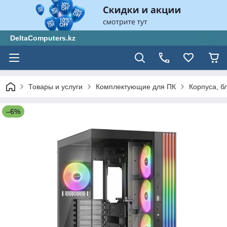
DeltaComputers.kz
Товары и услуги
Комплектующие для ПК
Корпуса, б
–6%