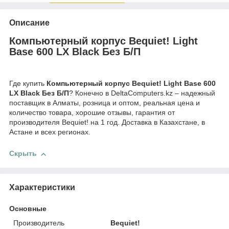
Описание
Компьютерный корпус Bequiet! Light
Base 600 LX Black Без Б/П
Где купить
Компьютерный корпус Bequiet! Light Base 600
LX Black Без Б/П
? Конечно в DeltaComputers.kz – надежный
поставщик в Алматы, розница и оптом, реальная цена и
количество товара, хорошие отзывы, гарантия от
производителя Bequiet! на 1 год. Доставка в Казахстане, в
Астане и всех регионах.
Скрыть
Характеристики
Основные
Производитель
Bequiet!