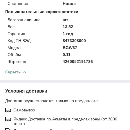
Состояние
Новое
Пользовательские характеристики
Базовая единица
шт
Вес
13.52
Гарантия
1 год
Код ТН ВЭД
8473308000
Модель
BGW67
Объём
0.11
Штрихкод
4260052191736
Скрыть
Условия доставки
Доставка осуществляется только по предоплате.
Самовывоз
Яндекс Доставка по Алматы в пределах зоны (от 3000
тенге)